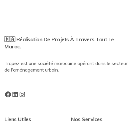
🇲🇦 Réalisation De Projets À Travers Tout Le
Maroc.
Trapez est une société marocaine opérant dans le secteur
de l'aménagement urbain.
Liens Utiles
Nos Services