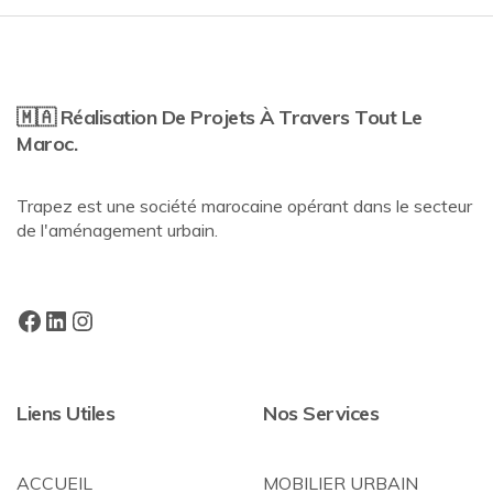
🇲🇦 Réalisation De Projets À Travers Tout Le
Maroc.
Trapez est une société marocaine opérant dans le secteur
de l'aménagement urbain.
Liens Utiles
Nos Services
ACCUEIL
MOBILIER URBAIN